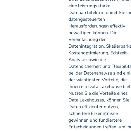
eine leistungsstarke
Datenarchitektur, damit Sie Ih
datengesteuerten
Herausforderungen effektiv
bewältigen können. Die
Vereinfachung der
Datenintegration, Skalierbarke
Kostenoptimierung, Echtzeit-
Analyse sowie die
Datensicherheit und Flexibilit
bei der Datenanalyse sind ein
der wichtigsten Vorteile, die
Ihnen ein Data Lakehouse biet
Nutzen Sie die Vorteile eines
Data Lakehouses, können Sie 
Daten effizienter nutzen,
schnellere Erkenntnisse
gewinnen und fundiertere
Entscheidungen treffen, um Ih