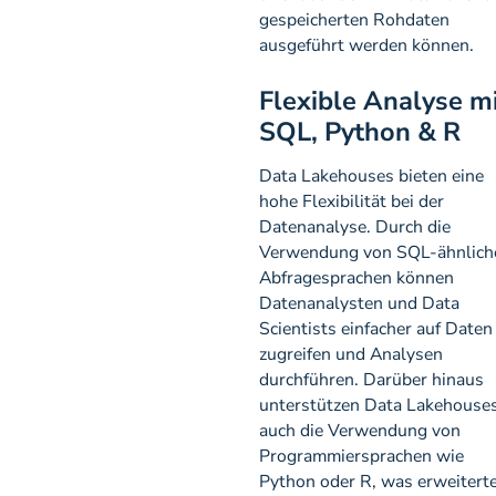
gespeicherten Rohdaten
ausgeführt werden können.
Flexible Analyse m
SQL, Python & R
Data Lakehouses bieten eine
hohe Flexibilität bei der
Datenanalyse. Durch die
Verwendung von SQL-ähnlich
Abfragesprachen können
Datenanalysten und Data
Scientists einfacher auf Daten
zugreifen und Analysen
durchführen. Darüber hinaus
unterstützen Data Lakehouse
auch die Verwendung von
Programmiersprachen wie
Python oder R, was erweitert