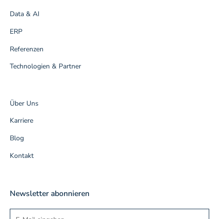
Data & AI
ERP
Referenzen
Technologien & Partner
Über Uns
Karriere
Blog
Kontakt
Newsletter abonnieren