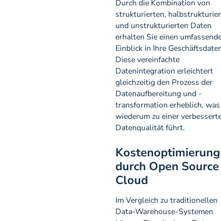
Durch die Kombination von
strukturierten, halbstrukturie
und unstrukturierten Daten
erhalten Sie einen umfassend
Einblick in Ihre Geschäftsdaten
Diese vereinfachte
Datenintegration erleichtert
gleichzeitig den Prozess der
Datenaufbereitung und -
transformation erheblich, was
wiederum zu einer verbessert
Datenqualität führt.
Kostenoptimierung
durch Open Source
Cloud
Im Vergleich zu traditionellen
Data-Warehouse-Systemen