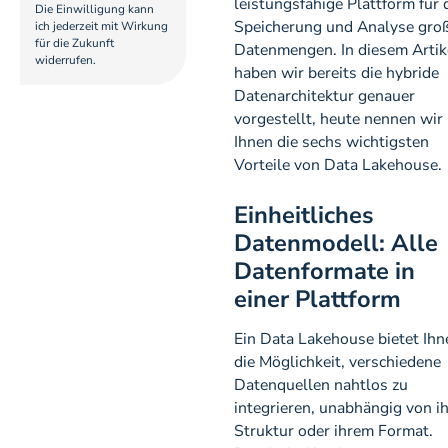
leistungsfähige Plattform für 
Die Einwilligung kann
Speicherung und Analyse gro
ich jederzeit mit Wirkung
für die Zukunft
Datenmengen. In diesem Artik
widerrufen.
haben wir bereits die hybride
Datenarchitektur genauer
vorgestellt, heute nennen wir
Ihnen die sechs wichtigsten
Vorteile von Data Lakehouse.
Einheitliches
Datenmodell: Alle
Datenformate in
einer Plattform
Ein Data Lakehouse bietet Ihn
die Möglichkeit, verschiedene
Datenquellen nahtlos zu
integrieren, unabhängig von ih
Struktur oder ihrem Format.