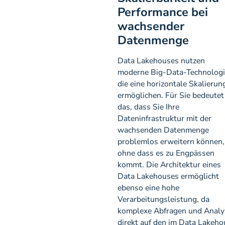
Performance bei
wachsender
Datenmenge
Data Lakehouses nutzen
moderne Big-Data-Technologi
die eine horizontale Skalierun
ermöglichen. Für Sie bedeutet
das, dass Sie Ihre
Dateninfrastruktur mit der
wachsenden Datenmenge
problemlos erweitern können,
ohne dass es zu Engpässen
kommt. Die Architektur eines
Data Lakehouses ermöglicht
ebenso eine hohe
Verarbeitungsleistung, da
komplexe Abfragen und Analy
direkt auf den im Data Lakeho