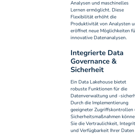
Analysen und maschinelles
Lernen ermöglicht. Diese
Flexibilität erhöht die
Produktivität von Analysten 
eröffnet neue Möglichkeiten fü
innovative Datenanalysen.
Integrierte Data
Governance &
Sicherheit
Ein Data Lakehouse bietet
robuste Funktionen für die
Datenverwaltung und -sicherh
Durch die Implementierung
geeigneter Zugriffskontrollen
Sicherheitsmaßnahmen könne
Sie die Vertraulichkeit, Integri
und Verfügbarkeit Ihrer Daten