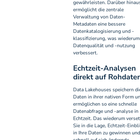
gewährleisten. Darüber hinau
ermöglicht die zentrale
Verwaltung von Daten-
Metadaten eine bessere
Datenkatalogisierung und -
klassifizierung, was wiederum
Datenqualität und -nutzung
verbessert.
Echtzeit-Analysen
direkt auf Rohdate
Data Lakehouses speichern di
Daten in ihrer nativen Form u
ermöglichen so eine schnelle
Datenabfrage und -analyse in
Echtzeit. Das wiederum verset
Sie in die Lage, Echtzeit-Einbl
in Ihre Daten zu gewinnen un