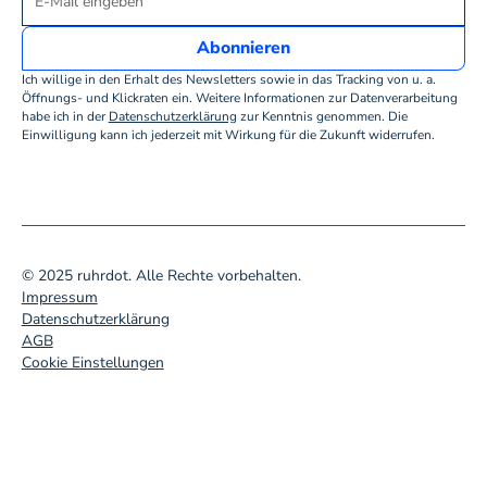
Ich willige in den Erhalt des Newsletters sowie in das Tracking von u. a.
Öffnungs- und Klickraten ein. Weitere Informationen zur Datenverarbeitung
habe ich in der
Datenschutzerklärung
zur Kenntnis genommen. Die
Einwilligung kann ich jederzeit mit Wirkung für die Zukunft widerrufen.
© 2025 ruhrdot. Alle Rechte vorbehalten.
Impressum
Datenschutzerklärung
AGB
Cookie Einstellungen