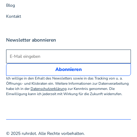
Blog
Kontakt
Newsletter abonnieren
Ich willige in den Erhalt des Newsletters sowie in das Tracking von u. a.
Öffnungs- und Klickraten ein. Weitere Informationen zur Datenverarbeitung
habe ich in der
Datenschutzerklärung
zur Kenntnis genommen. Die
Einwilligung kann ich jederzeit mit Wirkung für die Zukunft widerrufen.
© 2025 ruhrdot. Alle Rechte vorbehalten.