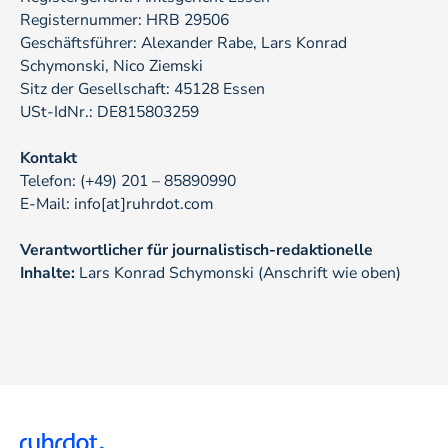
Registernummer: HRB 29506
Geschäftsführer: Alexander Rabe, Lars Konrad
Schymonski, Nico Ziemski
Sitz der Gesellschaft: 45128 Essen
USt-IdNr.: DE815803259
Kontakt
Telefon: (+49) 201 – 85890990
E-Mail: info[at]ruhrdot.com
Verantwortlicher für journalistisch-redaktionelle
Inhalte:
Lars Konrad Schymonski (Anschrift wie oben)