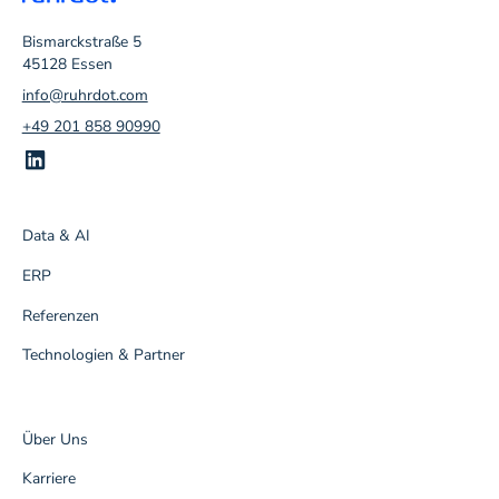
Bismarckstraße 5
45128 Essen
info@ruhrdot.com
+49 201 858 90990
Data & AI
ERP
Referenzen
Technologien & Partner
Über Uns
Karriere