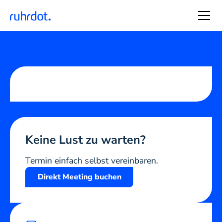
Keine Lust zu warten?
Termin einfach selbst vereinbaren.
Direkt Meeting buchen