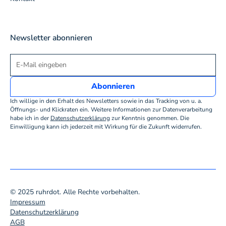
Newsletter abonnieren
Ich willige in den Erhalt des Newsletters sowie in das Tracking von u. a.
Öffnungs- und Klickraten ein. Weitere Informationen zur Datenverarbeitung
habe ich in der
Datenschutzerklärung
zur Kenntnis genommen. Die
Einwilligung kann ich jederzeit mit Wirkung für die Zukunft widerrufen.
© 2025 ruhrdot. Alle Rechte vorbehalten.
Impressum
Datenschutzerklärung
AGB