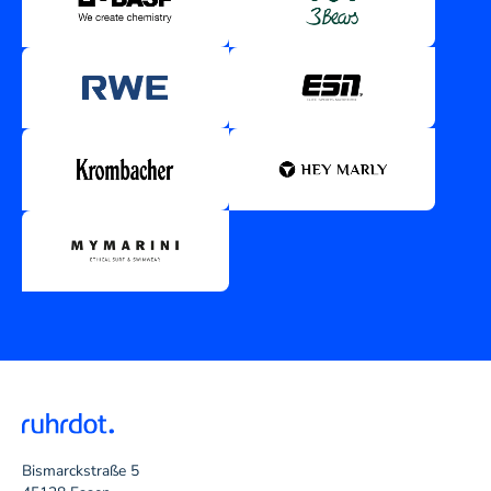
Bismarckstraße 5