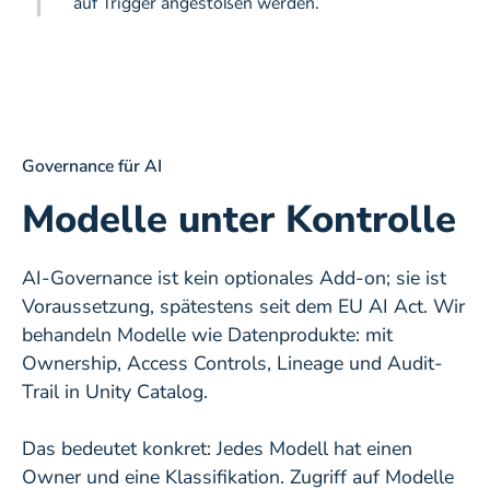
auf Trigger angestoßen werden.
Governance für AI
Modelle unter Kontrolle
AI-Governance ist kein optionales Add-on; sie ist
Voraussetzung, spätestens seit dem EU AI Act. Wir
behandeln Modelle wie Datenprodukte: mit
Ownership, Access Controls, Lineage und Audit-
Trail in Unity Catalog.
Das bedeutet konkret: Jedes Modell hat einen
Owner und eine Klassifikation. Zugriff auf Modelle