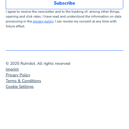
I agree to receive the newsletter and to the tracking of, among other things,
opening and click rates. I have read and understood the information on data
processing in the
privacy policy
. I can revoke my consent at any time with
future effect.
© 2025 Ruhrdot. All rights reserved
Imprint
Privacy Policy
Terms & Conditions
Cookie Settings