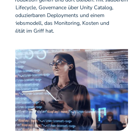
ML-Lifecycle, Governance über Unity Catalog,
reproduzierbaren Deployments und einem
Betriebsmodell, das Monitoring, Kosten und
Qualität im Griff hat.