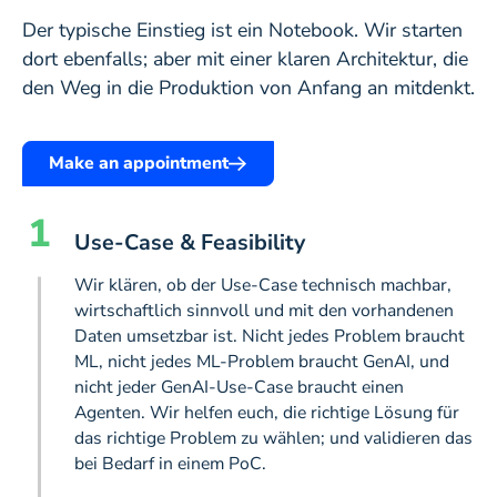
Der typische Einstieg ist ein Notebook. Wir starten
dort ebenfalls; aber mit einer klaren Architektur, die
den Weg in die Produktion von Anfang an mitdenkt.
Make an appointment
1
Use-Case & Feasibility
Wir klären, ob der Use-Case technisch machbar,
wirtschaftlich sinnvoll und mit den vorhandenen
Daten umsetzbar ist. Nicht jedes Problem braucht
ML, nicht jedes ML-Problem braucht GenAI, und
nicht jeder GenAI-Use-Case braucht einen
Agenten. Wir helfen euch, die richtige Lösung für
das richtige Problem zu wählen; und validieren das
bei Bedarf in einem PoC.