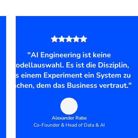
"AI Engineering ist keine
Modellauswahl. Es ist die Disziplin,
aus einem Experiment ein System zu
machen, dem das Business vertraut."
Alexander Rabe
Co-Founder & Head of Data & AI