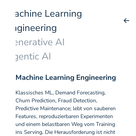
Machine Learning
Engineering
Generative AI
Agentic AI
Machine Learning Engineering
Klassisches ML, Demand Forecasting,
Churn Prediction, Fraud Detection,
Predictive Maintenance; lebt von sauberen
Features, reproduzierbaren Experimenten
und einem belastbaren Weg vom Training
ins Serving. Die Herausforderung ist nicht