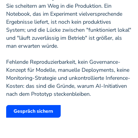
Sie scheitern am Weg in die Produktion. Ein
Notebook, das im Experiment vielversprechende
Ergebnisse liefert, ist noch kein produktives
System; und die Lücke zwischen "funktioniert lokal"
und "läuft zuverlässig im Betrieb" ist größer, als
man erwarten würde.
Fehlende Reproduzierbarkeit, kein Governance-
Konzept für Modelle, manuelle Deployments, keine
Monitoring-Strategie und unkontrollierte Inference-
Kosten: das sind die Gründe, warum AI-Initiativen
nach dem Prototyp steckenbleiben.
Gespräch sichern