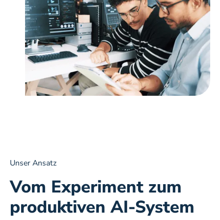
Unser Ansatz
Vom Experiment zum
produktiven AI-System