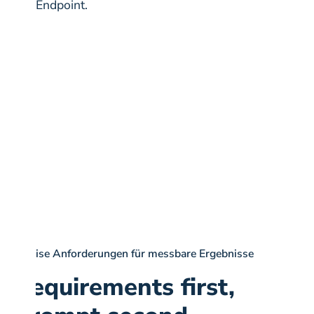
Endpoint.
Präzise Anforderungen für messbare Ergebnisse
Requirements first,