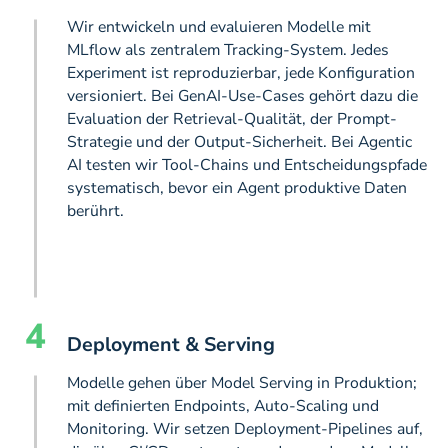
Wir entwickeln und evaluieren Modelle mit
MLflow als zentralem Tracking-System. Jedes
Experiment ist reproduzierbar, jede Konfiguration
versioniert. Bei GenAI-Use-Cases gehört dazu die
Evaluation der Retrieval-Qualität, der Prompt-
Strategie und der Output-Sicherheit. Bei Agentic
AI testen wir Tool-Chains und Entscheidungspfade
systematisch, bevor ein Agent produktive Daten
berührt.
4
Deployment & Serving
Modelle gehen über Model Serving in Produktion;
mit definierten Endpoints, Auto-Scaling und
Monitoring. Wir setzen Deployment-Pipelines auf,