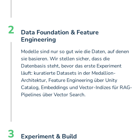
2
Data Foundation & Feature
Engineering
Modelle sind nur so gut wie die Daten, auf denen
sie basieren. Wir stellen sicher, dass die
Datenbasis steht, bevor das erste Experiment
läuft: kuratierte Datasets in der Medallion-
Architektur, Feature Engineering über Unity
Catalog, Embeddings und Vector-Indizes für RAG-
Pipelines über Vector Search.
3
Experiment & Build