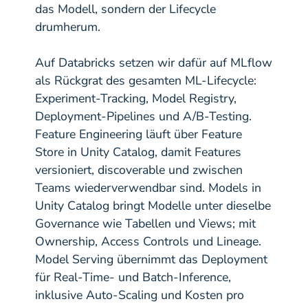
das Modell, sondern der Lifecycle
drumherum.
Auf Databricks setzen wir dafür auf MLflow
als Rückgrat des gesamten ML-Lifecycle:
Experiment-Tracking, Model Registry,
Deployment-Pipelines und A/B-Testing.
Feature Engineering läuft über Feature
Store in Unity Catalog, damit Features
versioniert, discoverable und zwischen
Teams wiederverwendbar sind. Models in
Unity Catalog bringt Modelle unter dieselbe
Governance wie Tabellen und Views; mit
Ownership, Access Controls und Lineage.
Model Serving übernimmt das Deployment
für Real-Time- und Batch-Inference,
inklusive Auto-Scaling und Kosten pro