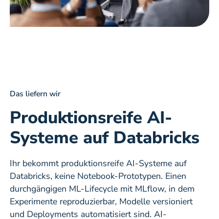
‍Das liefern wir
Produktionsreife AI-
Systeme auf Databricks
Ihr bekommt produktionsreife AI-Systeme auf
Databricks, keine Notebook-Prototypen. Einen
durchgängigen ML-Lifecycle mit MLflow, in dem
Experimente reproduzierbar, Modelle versioniert
und Deployments automatisiert sind. AI-