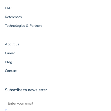
ERP
References
Technologies & Partners
About us
Career
Blog
Contact
Subscribe to newsletter