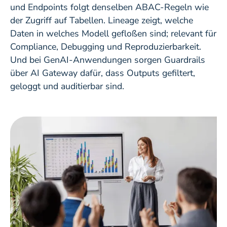
und Endpoints folgt denselben ABAC-Regeln wie
der Zugriff auf Tabellen. Lineage zeigt, welche
Daten in welches Modell gefloßen sind; relevant für
Compliance, Debugging und Reproduzierbarkeit.
Und bei GenAI-Anwendungen sorgen Guardrails
über AI Gateway dafür, dass Outputs gefiltert,
geloggt und auditierbar sind.