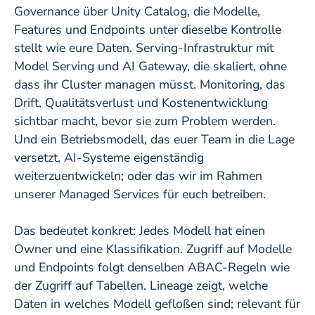
Governance über Unity Catalog, die Modelle,
Features und Endpoints unter dieselbe Kontrolle
stellt wie eure Daten. Serving-Infrastruktur mit
Model Serving und AI Gateway, die skaliert, ohne
dass ihr Cluster managen müsst. Monitoring, das
Drift, Qualitätsverlust und Kostenentwicklung
sichtbar macht, bevor sie zum Problem werden.
Und ein Betriebsmodell, das euer Team in die Lage
versetzt, AI-Systeme eigenständig
weiterzuentwickeln; oder das wir im Rahmen
unserer Managed Services für euch betreiben.
Das bedeutet konkret: Jedes Modell hat einen
Owner und eine Klassifikation. Zugriff auf Modelle
und Endpoints folgt denselben ABAC-Regeln wie
der Zugriff auf Tabellen. Lineage zeigt, welche
Daten in welches Modell gefloßen sind; relevant für