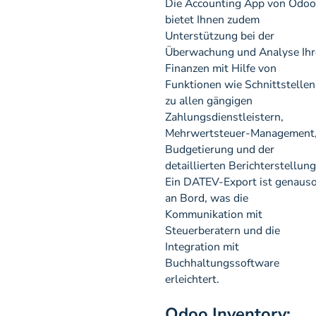
Die Accounting App von Odoo
bietet Ihnen zudem
Unterstützung bei der
Überwachung und Analyse Ihr
Finanzen mit Hilfe von
Funktionen wie Schnittstellen
zu allen gängigen
Zahlungsdienstleistern,
Mehrwertsteuer-Management
Budgetierung und der
detaillierten Berichterstellung
Ein DATEV-Export ist genaus
an Bord, was die
Kommunikation mit
Steuerberatern und die
Integration mit
Buchhaltungssoftware
erleichtert.
Odoo Inventory: