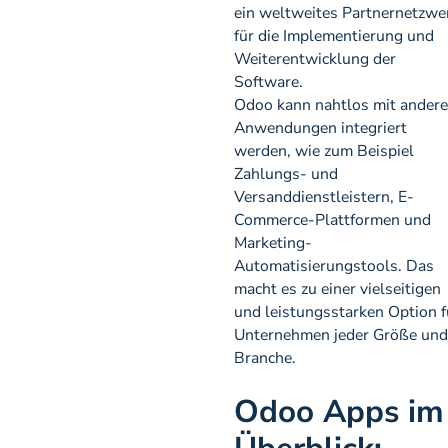
ein weltweites Partnernetzwe
für die Implementierung und
Weiterentwicklung der
Software.
Odoo kann nahtlos mit ander
Anwendungen integriert
werden, wie zum Beispiel
Zahlungs- und
Versanddienstleistern, E-
Commerce-Plattformen und
Marketing-
Automatisierungstools. Das
macht es zu einer vielseitigen
und leistungsstarken Option f
Unternehmen jeder Größe und
Branche.
Odoo Apps im