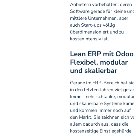
Anbietern vorbehalten, deren
Software gerade für kleine un
mittlere Unternehmen, aber
auch Start-ups völlig
überdimensioniert und zu
kostenintensiv ist.
Lean ERP mit Odoo
Flexibel, modular
und skalierbar
Gerade im ERP-Bereich hat si
in den letzten Jahren viel geta
Immer mehr schlanke, modula
und skalierbare Systeme kam
und kommen immer noch auf
den Markt. Sie zeichnen sich v
allem dadurch aus, dass die
kostenseitige Einstiegshürde