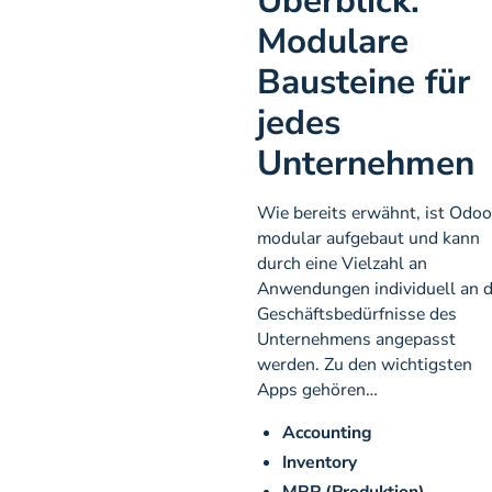
Überblick:
Modulare
Bausteine für
jedes
Unternehmen
Wie bereits erwähnt, ist Odoo
modular aufgebaut und kann
durch eine Vielzahl an
Anwendungen individuell an d
Geschäftsbedürfnisse des
Unternehmens angepasst
werden. Zu den wichtigsten
Apps gehören…
Accounting
Inventory
MRP (Produktion)