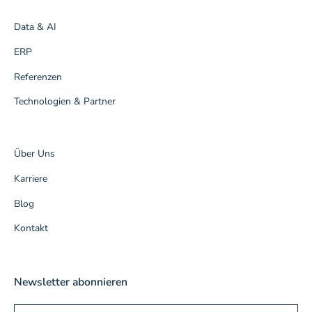
Data & AI
ERP
Referenzen
Technologien & Partner
Über Uns
Karriere
Blog
Kontakt
Newsletter abonnieren