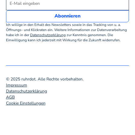
Ich willige in den Erhalt des Newsletters sowie in das Tracking von u. a.
Öffnungs- und Klickraten ein. Weitere Informationen zur Datenverarbeitung
habe ich in der
Datenschutzerklärung
zur Kenntnis genommen. Die
Einwilligung kann ich jederzeit mit Wirkung für die Zukunft widerrufen.
© 2025 ruhrdot. Alle Rechte vorbehalten.
Impressum
Datenschutzerklärung
AGB
Cookie Einstellungen