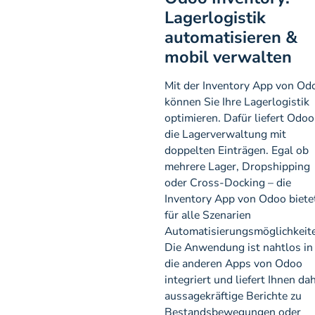
Lagerlogistik
automatisieren &
mobil verwalten
Mit der Inventory App von Od
können Sie Ihre Lagerlogistik
optimieren. Dafür liefert Odoo
die Lagerverwaltung mit
doppelten Einträgen. Egal ob
mehrere Lager, Dropshipping
oder Cross-Docking – die
Inventory App von Odoo biete
für alle Szenarien
Automatisierungsmöglichkeit
Die Anwendung ist nahtlos in
die anderen Apps von Odoo
integriert und liefert Ihnen da
aussagekräftige Berichte zu
Bestandsbewegungen oder