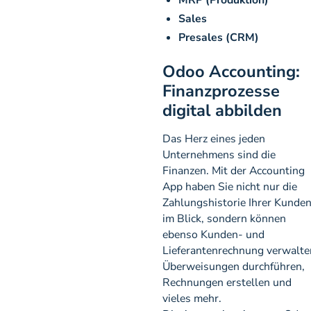
Sales
Presales (CRM)
Odoo Accounting:
Finanzprozesse
digital abbilden
Das Herz eines jeden
Unternehmens sind die
Finanzen. Mit der Accounting
App haben Sie nicht nur die
Zahlungshistorie Ihrer Kunde
im Blick, sondern können
ebenso Kunden- und
Lieferantenrechnung verwalte
Überweisungen durchführen,
Rechnungen erstellen und
vieles mehr.