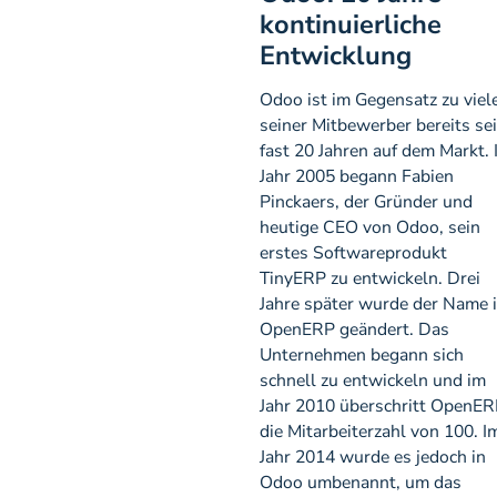
kontinuierliche
Entwicklung
Odoo ist im Gegensatz zu viel
seiner Mitbewerber bereits sei
fast 20 Jahren auf dem Markt. 
Jahr 2005 begann Fabien
Pinckaers, der Gründer und
heutige CEO von Odoo, sein
erstes Softwareprodukt
TinyERP zu entwickeln. Drei
Jahre später wurde der Name 
OpenERP geändert. Das
Unternehmen begann sich
schnell zu entwickeln und im
Jahr 2010 überschritt OpenER
die Mitarbeiterzahl von 100. I
Jahr 2014 wurde es jedoch in
Odoo umbenannt, um das