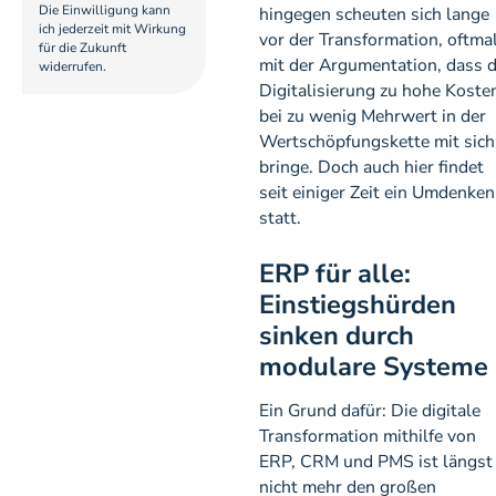
Die Einwilligung kann
hingegen scheuten sich lange
ich jederzeit mit Wirkung
vor der Transformation, oftma
für die Zukunft
mit der Argumentation, dass d
widerrufen.
Digitalisierung zu hohe Koste
bei zu wenig Mehrwert in der
Wertschöpfungskette mit sich
bringe. Doch auch hier findet
seit einiger Zeit ein Umdenken
statt.
ERP für alle:
Einstiegshürden
sinken durch
modulare Systeme
Ein Grund dafür: Die digitale
Transformation mithilfe von
ERP, CRM und PMS ist längst
nicht mehr den großen