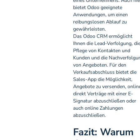
eines Unternehmens. Auch hie
bietet Odoo geeignete
Anwendungen, um einen
reibungslosen Ablauf zu
gewährleisten.
Das Odoo CRM ermöglicht
Ihnen die Lead-Verfolgung, di
Pflege von Kontakten und
Kunden und die Nachverfolgu
von Angeboten. Für den
Verkaufsabschluss bietet die
Sales-App die Möglichkeit,
Angebote zu versenden, onlin
direkt Verträge mit einer E-
Signatur abzuschließen oder
auch online Zahlungen
abzuschließen.
Fazit: Warum