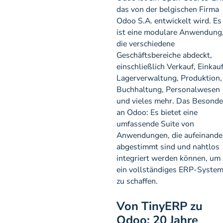
das von der belgischen Firma
Odoo S.A. entwickelt wird. Es
ist eine modulare Anwendung
die verschiedene
Geschäftsbereiche abdeckt,
einschließlich Verkauf, Einkauf
Lagerverwaltung, Produktion,
Buchhaltung, Personalwesen
und vieles mehr. Das Besonde
an Odoo: Es bietet eine
umfassende Suite von
Anwendungen, die aufeinande
abgestimmt sind und nahtlos
integriert werden können, um
ein vollständiges ERP-Syste
zu schaffen.
Von TinyERP zu
Odoo: 20 Jahre