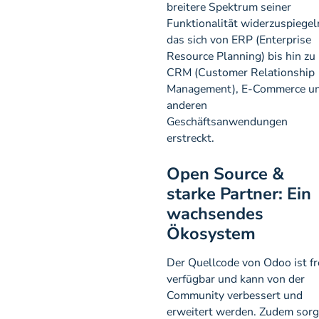
breitere Spektrum seiner
Funktionalität widerzuspiegel
das sich von ERP (Enterprise
Resource Planning) bis hin zu
CRM (Customer Relationship
Management), E-Commerce u
anderen
Geschäftsanwendungen
erstreckt.
Open Source &
starke Partner: Ein
wachsendes
Ökosystem
Der Quellcode von Odoo ist fr
verfügbar und kann von der
Community verbessert und
erweitert werden. Zudem sorg