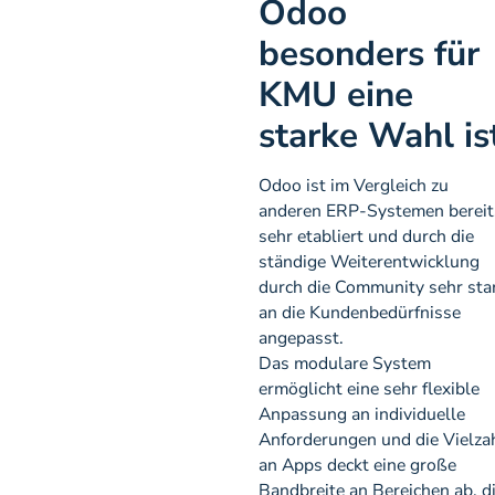
Odoo
besonders für
KMU eine
starke Wahl is
Odoo ist im Vergleich zu
anderen ERP-Systemen bereit
sehr etabliert und durch die
ständige Weiterentwicklung
durch die Community sehr sta
an die Kundenbedürfnisse
angepasst.
Das modulare System
ermöglicht eine sehr flexible
Anpassung an individuelle
Anforderungen und die Vielza
an Apps deckt eine große
Bandbreite an Bereichen ab, d