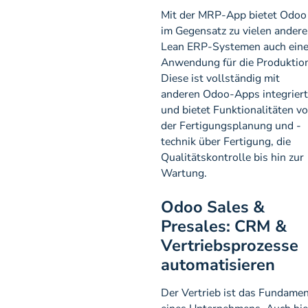
Mit der MRP-App bietet Odoo
im Gegensatz zu vielen ander
Lean ERP-Systemen auch ein
Anwendung für die Produktion
Diese ist vollständig mit
anderen Odoo-Apps integriert
und bietet Funktionalitäten v
der Fertigungsplanung und -
technik über Fertigung, die
Qualitätskontrolle bis hin zur
Wartung.
Odoo Sales &
Presales: CRM &
Vertriebsprozesse
automatisieren
Der Vertrieb ist das Fundame